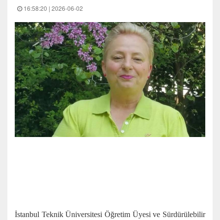
16:58:20 | 2026-06-02
İstanbul Teknik Üniversitesi Öğretim Üyesi ve Sürdürülebilir